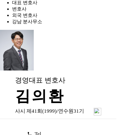
대표 변호사
변호사
외국 변호사
강남 분사무소
경영대표 변호사
김의환
사시 제41회(1999)/연수원31기
Tel