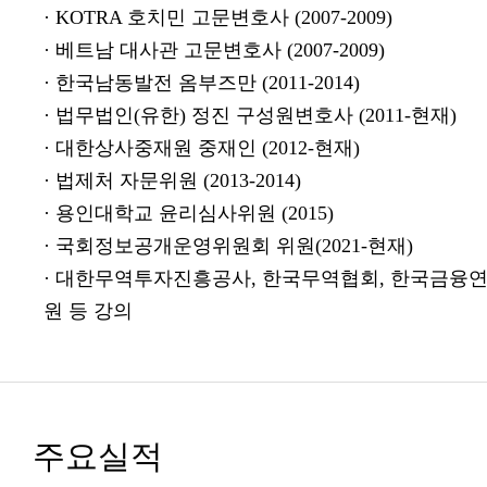
· KOTRA 호치민 고문변호사 (2007-2009)
· 베트남 대사관 고문변호사 (2007-2009)
· 한국남동발전 옴부즈만 (2011-2014)
· 법무법인(유한) 정진 구성원변호사 (2011-현재)
· 대한상사중재원 중재인 (2012-현재)
· 법제처 자문위원 (2013-2014)
· 용인대학교 윤리심사위원 (2015)
· 국회정보공개운영위원회 위원(2021-현재)
· 대한무역투자진흥공사, 한국무역협회, 한국금융
원 등 강의
주요실적